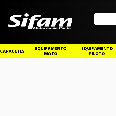
EQUIPAMENTO
EQUIPAMENTO
CAPACETES
MOTO
PILOTO