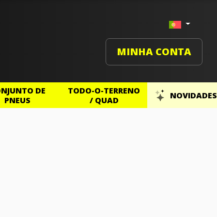
MINHA CONTA
NJUNTO DE
TODO-O-TERRENO
NOVIDADES
PNEUS
/ QUAD