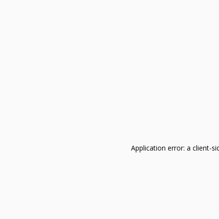
Application error: a client-