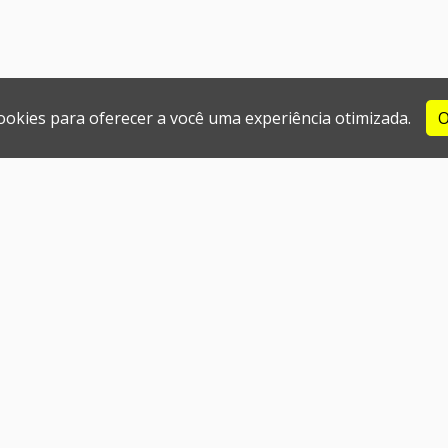
cookies para oferecer a você uma experiência otimizada.