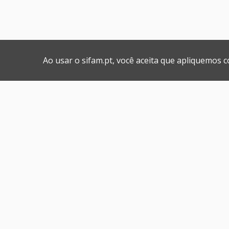
Ao usar o sifam.pt, você aceita que apliquemos 