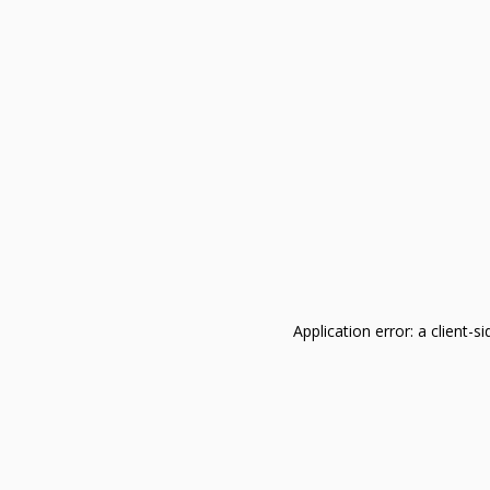
Application error: a client-