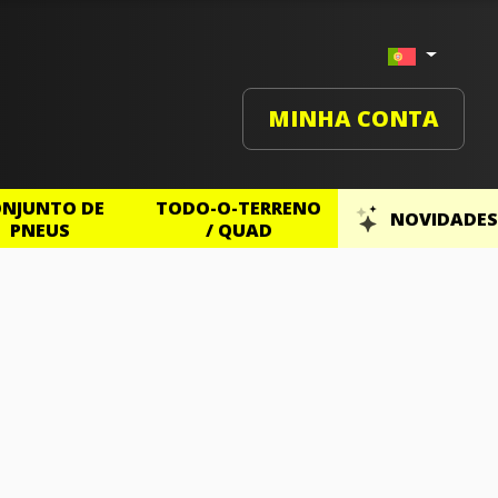
MINHA CONTA
NJUNTO DE
TODO-O-TERRENO
NOVIDADES
PNEUS
/ QUAD