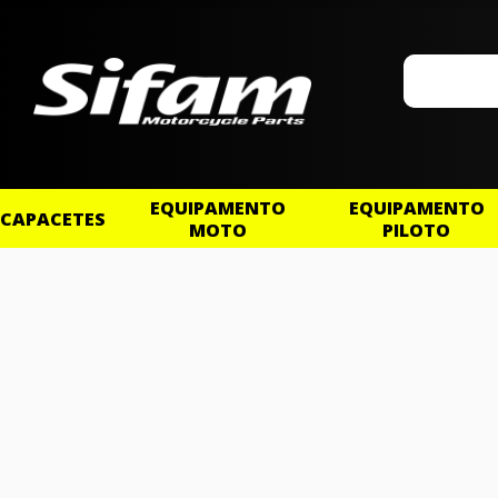
EQUIPAMENTO
EQUIPAMENTO
CAPACETES
MOTO
PILOTO