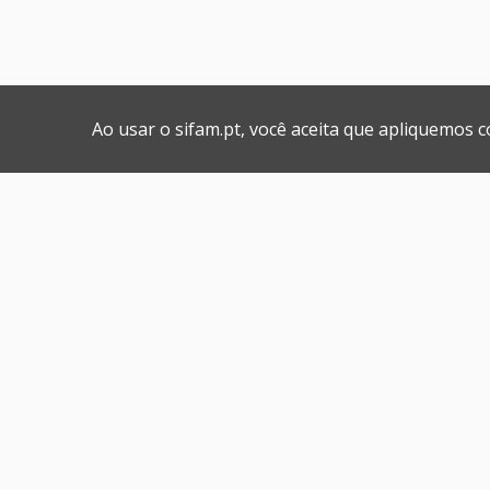
Ao usar o sifam.pt, você aceita que apliquemos 