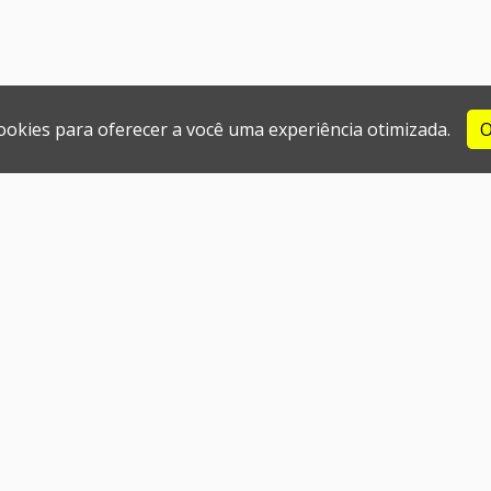
cookies para oferecer a você uma experiência otimizada.