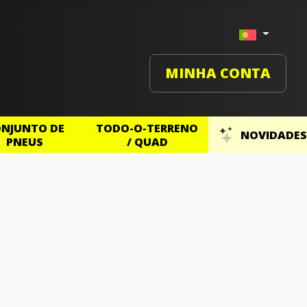
MINHA CONTA
NJUNTO DE
TODO-O-TERRENO
NOVIDADES
PNEUS
/ QUAD