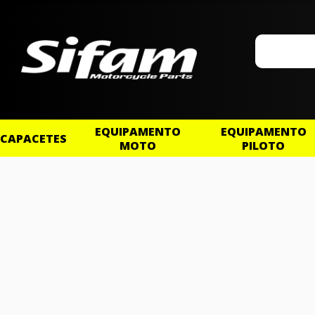
EQUIPAMENTO
EQUIPAMENTO
CAPACETES
MOTO
PILOTO