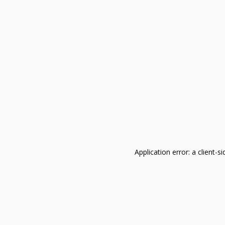
Application error: a client-