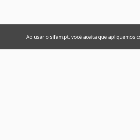
Ao usar o sifam.pt, você aceita que apliquemos 