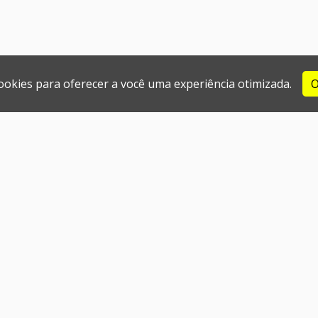
cookies para oferecer a você uma experiência otimizada.