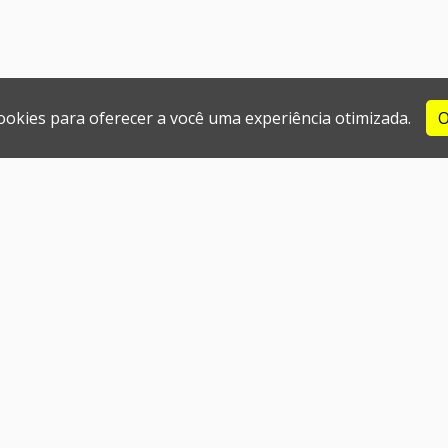
cookies para oferecer a você uma experiência otimizada.