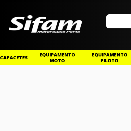
EQUIPAMENTO
EQUIPAMENTO
CAPACETES
MOTO
PILOTO