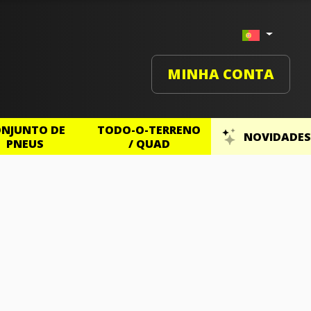
MINHA CONTA
NJUNTO DE
TODO-O-TERRENO
NOVIDADES
PNEUS
/ QUAD