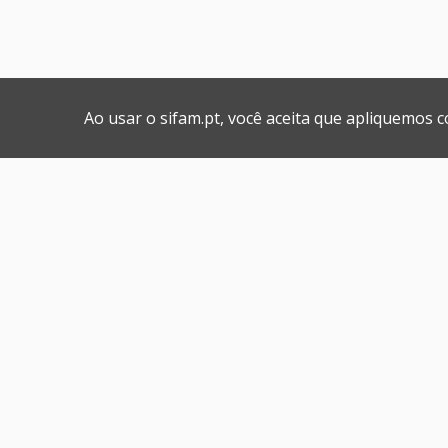
Ao usar o sifam.pt, você aceita que apliquemos 