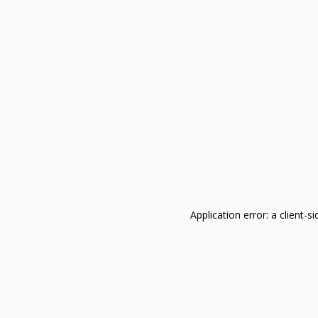
Application error: a client-