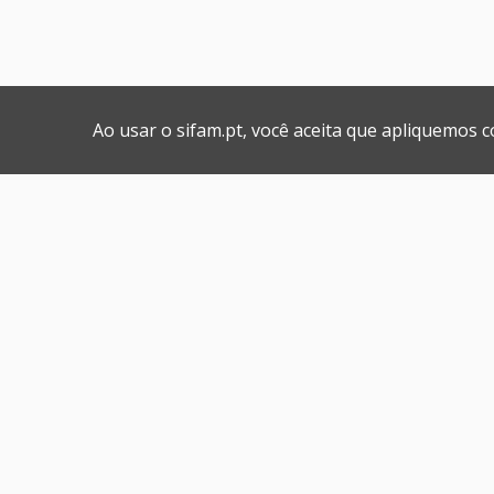
Ao usar o sifam.pt, você aceita que apliquemos 