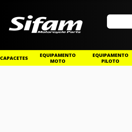
EQUIPAMENTO
EQUIPAMENTO
CAPACETES
MOTO
PILOTO