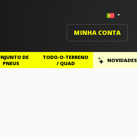
MINHA CONTA
NJUNTO DE
TODO-O-TERRENO
NOVIDADES
PNEUS
/ QUAD