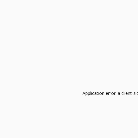
Application error: a client-