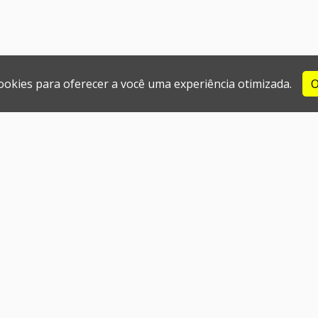
cookies para oferecer a você uma experiência otimizada.