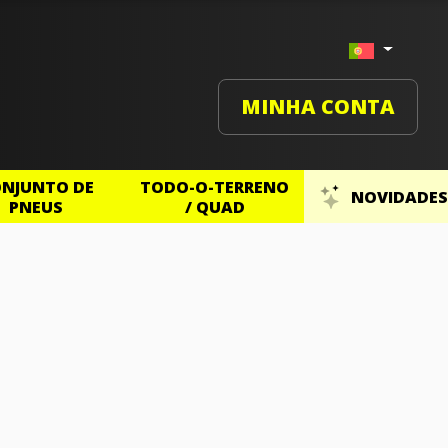
MINHA CONTA
NJUNTO DE
TODO-O-TERRENO
NOVIDADES
PNEUS
/ QUAD