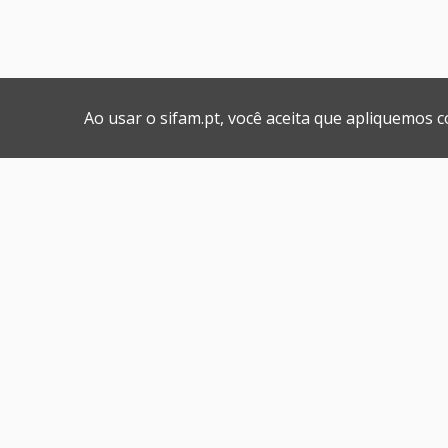
Ao usar o sifam.pt, você aceita que apliquemos 