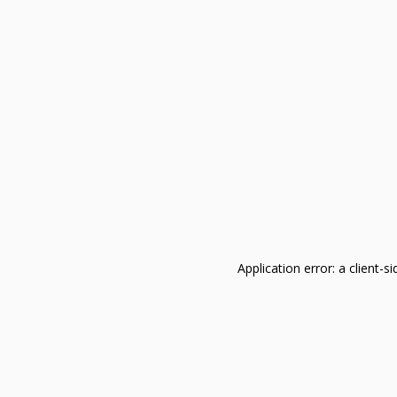
Application error: a client-