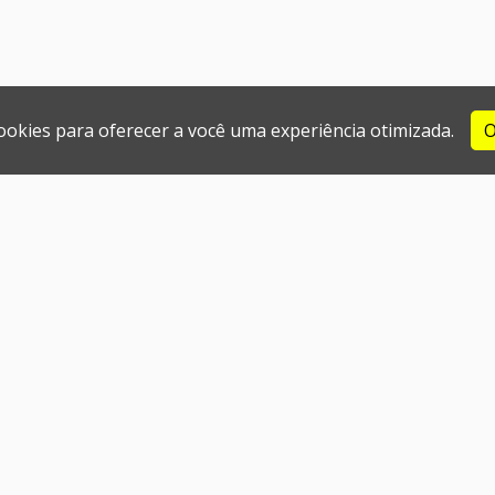
cookies para oferecer a você uma experiência otimizada.