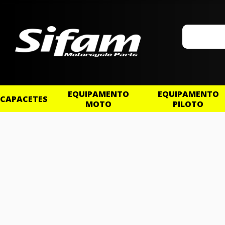
EQUIPAMENTO
EQUIPAMENTO
CAPACETES
MOTO
PILOTO