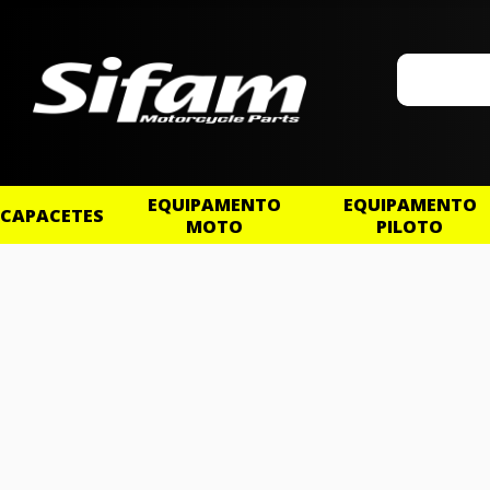
EQUIPAMENTO
EQUIPAMENTO
CAPACETES
MOTO
PILOTO