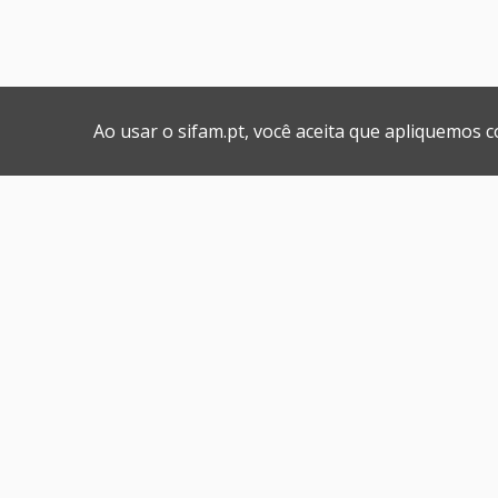
Ao usar o sifam.pt, você aceita que apliquemos 