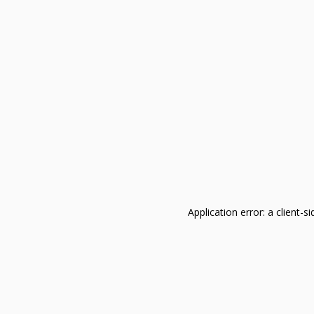
Application error: a client-