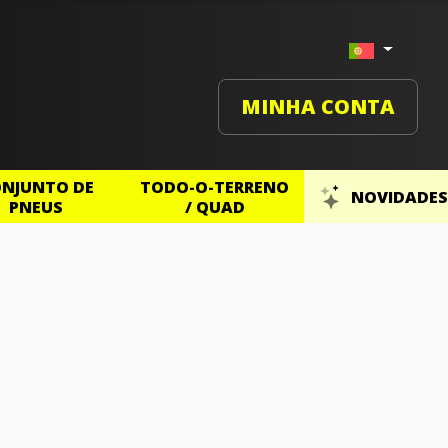
MINHA CONTA
NJUNTO DE
TODO-O-TERRENO
NOVIDADES
PNEUS
/ QUAD