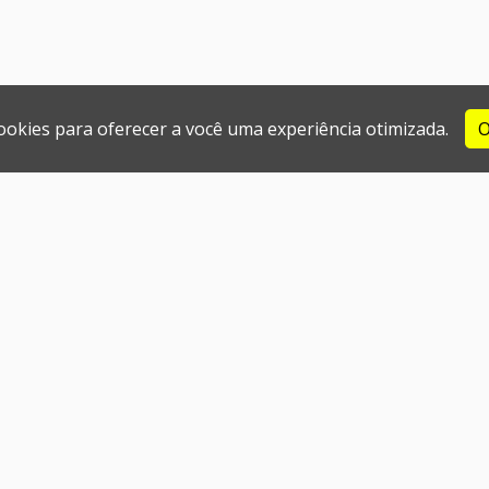
cookies para oferecer a você uma experiência otimizada.