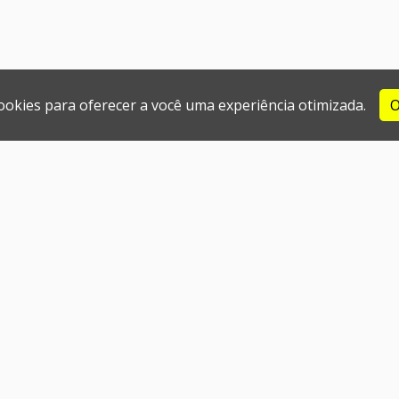
cookies para oferecer a você uma experiência otimizada.