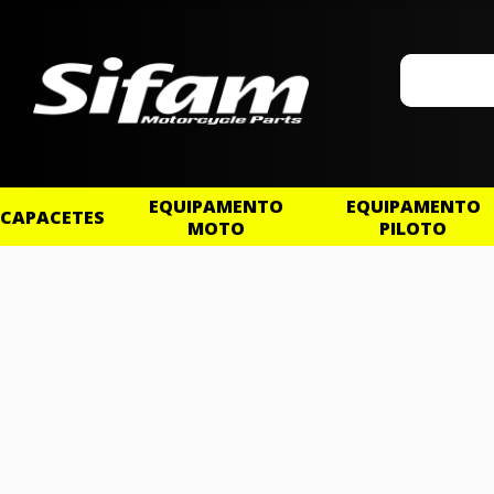
EQUIPAMENTO
EQUIPAMENTO
CAPACETES
MOTO
PILOTO