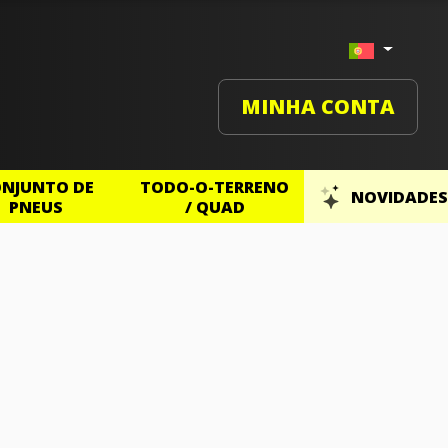
MINHA CONTA
NJUNTO DE
TODO-O-TERRENO
NOVIDADES
PNEUS
/ QUAD