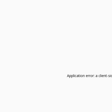
Application error: a client-