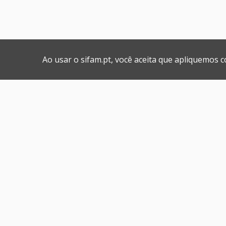
Ao usar o sifam.pt, você aceita que apliquemos 