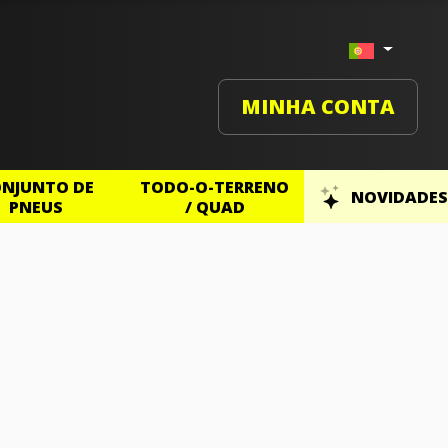
MINHA CONTA
NJUNTO DE
TODO-O-TERRENO
NOVIDADES
PNEUS
/ QUAD