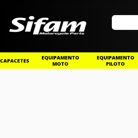
EQUIPAMENTO
EQUIPAMENTO
CAPACETES
MOTO
PILOTO