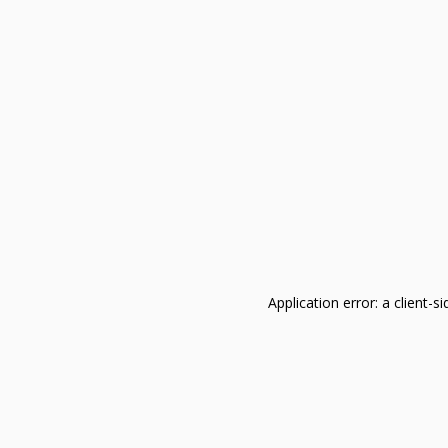
Application error: a client-