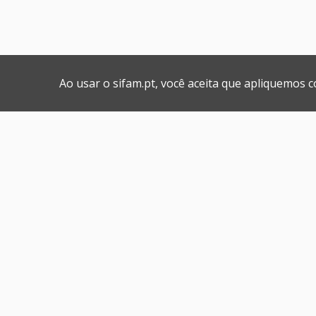
Ao usar o sifam.pt, você aceita que apliquemos 