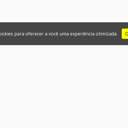
cookies para oferecer a você uma experiência otimizada.