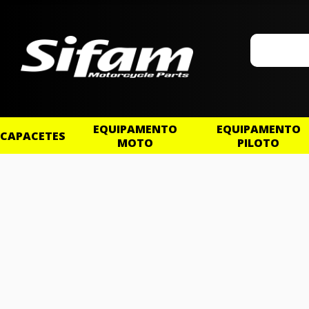
EQUIPAMENTO
EQUIPAMENTO
CAPACETES
MOTO
PILOTO