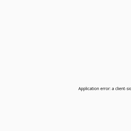
Application error: a client-