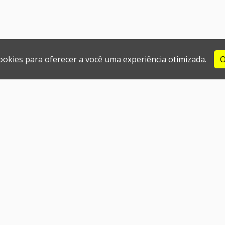
cookies para oferecer a você uma experiência otimizada.