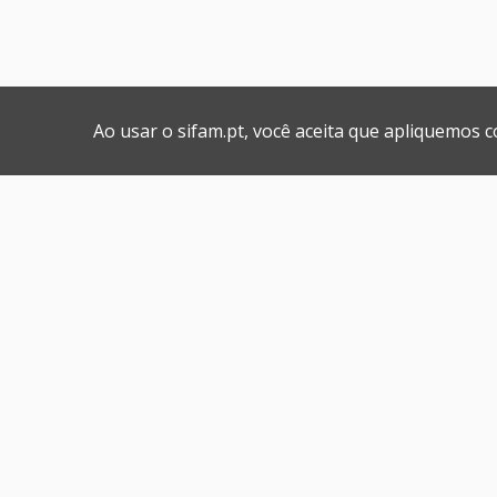
Ao usar o sifam.pt, você aceita que apliquemos 