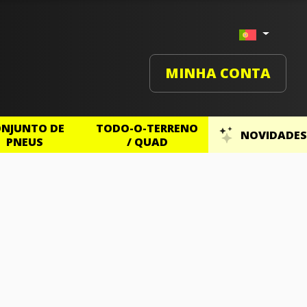
MINHA CONTA
NJUNTO DE
TODO-O-TERRENO
NOVIDADES
PNEUS
/ QUAD