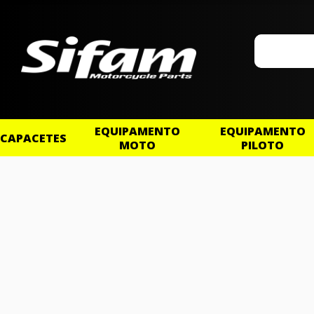
EQUIPAMENTO
EQUIPAMENTO
CAPACETES
MOTO
PILOTO