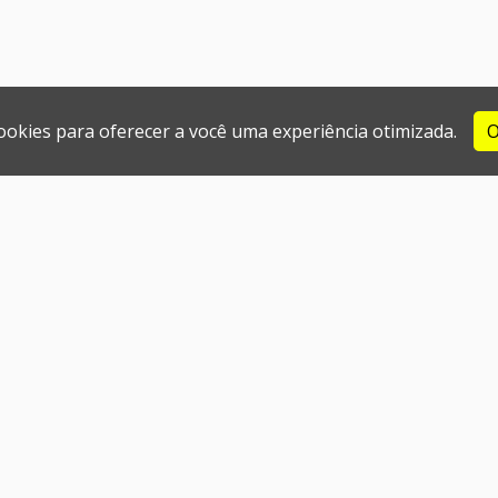
cookies para oferecer a você uma experiência otimizada.