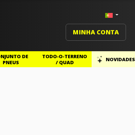
MINHA CONTA
NJUNTO DE
TODO-O-TERRENO
NOVIDADES
PNEUS
/ QUAD