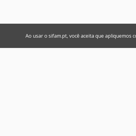
Ao usar o sifam.pt, você aceita que apliquemos 