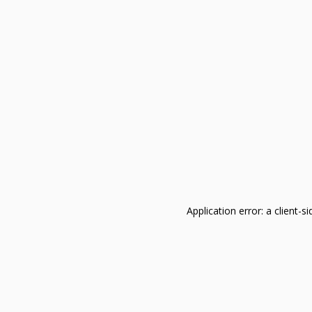
Application error: a client-