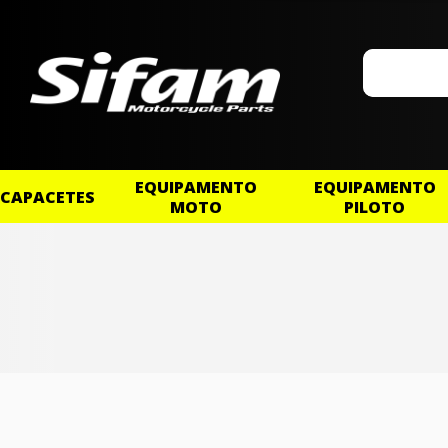
EQUIPAMENTO
EQUIPAMENTO
CAPACETES
MOTO
PILOTO