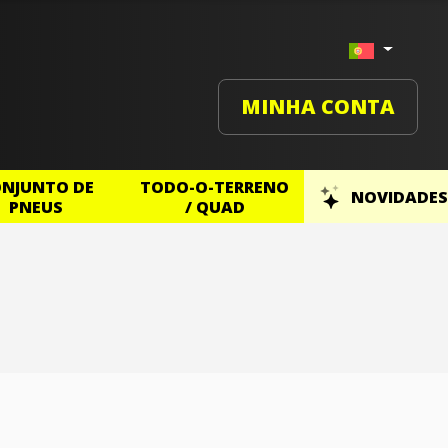
MINHA CONTA
NJUNTO DE
TODO-O-TERRENO
NOVIDADES
PNEUS
/ QUAD