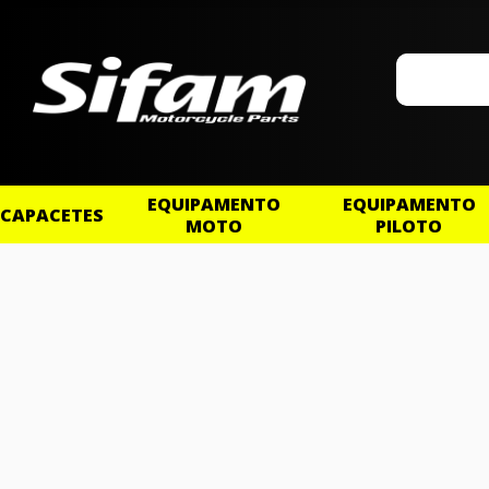
EQUIPAMENTO
EQUIPAMENTO
CAPACETES
MOTO
PILOTO