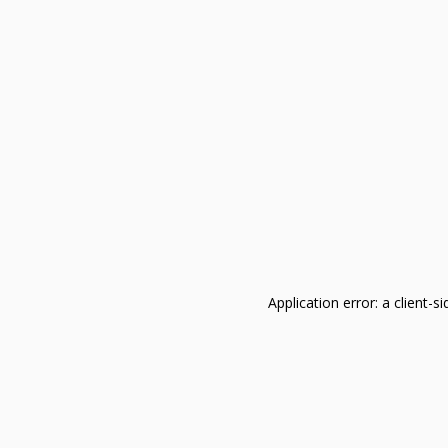
Application error: a client-