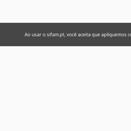
Ao usar o sifam.pt, você aceita que apliquemos 