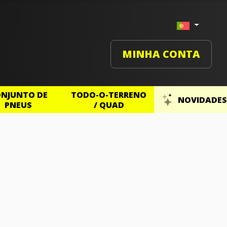
MINHA CONTA
NJUNTO DE
TODO-O-TERRENO
NOVIDADES
PNEUS
/ QUAD