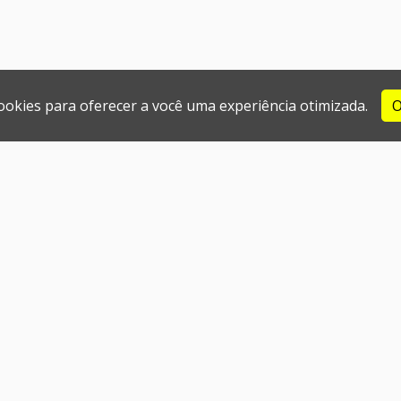
cookies para oferecer a você uma experiência otimizada.