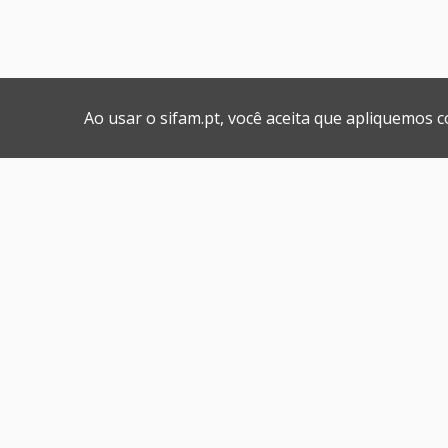
Ao usar o sifam.pt, você aceita que apliquemos 