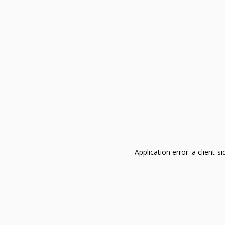
Application error: a client-