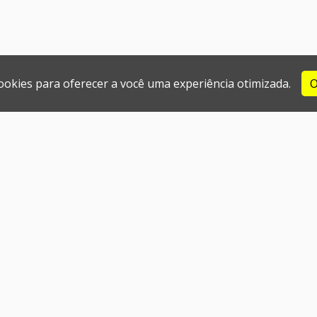
cookies para oferecer a você uma experiência otimizada.