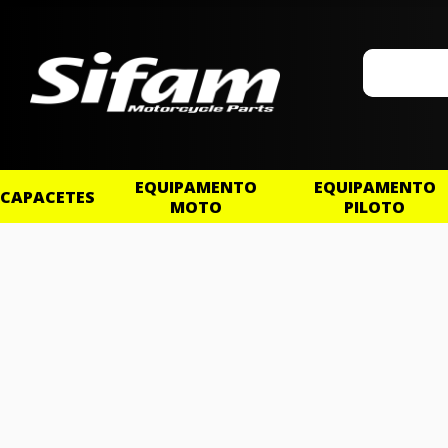
EQUIPAMENTO
EQUIPAMENTO
CAPACETES
MOTO
PILOTO