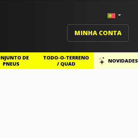
MINHA CONTA
NJUNTO DE
TODO-O-TERRENO
NOVIDADES
PNEUS
/ QUAD