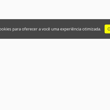
cookies para oferecer a você uma experiência otimizada.