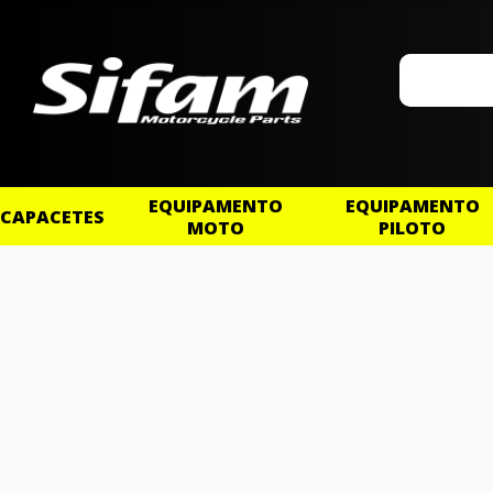
EQUIPAMENTO
EQUIPAMENTO
CAPACETES
MOTO
PILOTO