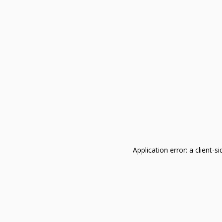
Application error: a client-