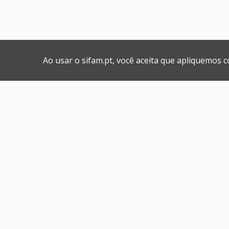
Ao usar o sifam.pt, você aceita que apliquemos 