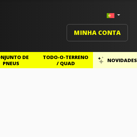
MINHA CONTA
NJUNTO DE
TODO-O-TERRENO
NOVIDADES
PNEUS
/ QUAD