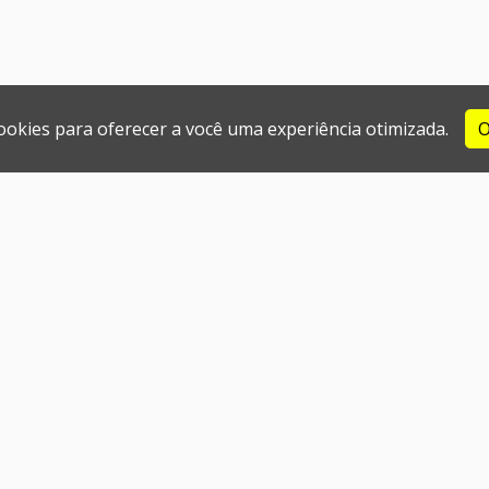
cookies para oferecer a você uma experiência otimizada.