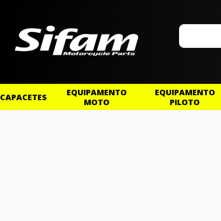
EQUIPAMENTO
EQUIPAMENTO
CAPACETES
MOTO
PILOTO