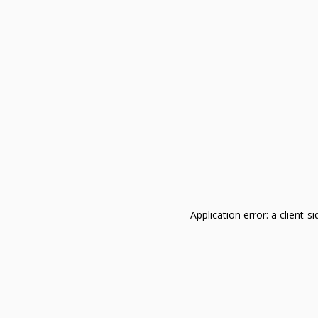
Application error: a client-