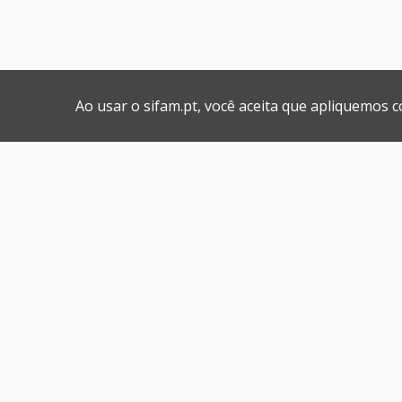
Ao usar o sifam.pt, você aceita que apliquemos 